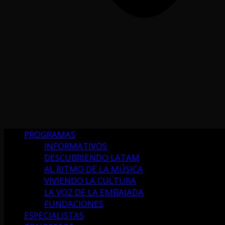
PROGRAMAS
INFORMATIVOS
DESCUBRIENDO LATAM
AL RITMO DE LA MÚSICA
VIVIENDO LA CULTURA
LA VOZ DE LA EMBAJADA
FUNDACIONES
ESPECIALISTAS