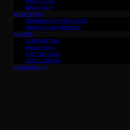
PRODUCTOS
NANOTECH
MEDIDERMA
FORMACIONES PRODUCTO
PROTOCOLOS MÉDICOS
SHORTS
CORPORATIVO
PRODUCTOS
ESPECIALISTAS
SOFICU GROUP
SESDERMA TV