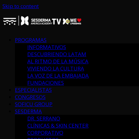
Skip to content
PROGRAMAS
INFORMATIVOS
DESCUBRIENDO LATAM
AL RITMO DE LA MÚSICA
VIVIENDO LA CULTURA
LA VOZ DE LA EMBAJADA
FUNDACIONES
ESPECIALISTAS
CONGRESOS
SOFICU GROUP
SESDERMA
DR. SERRANO
CLÍNICAS & SKIN CENTER
CORPORATIVO