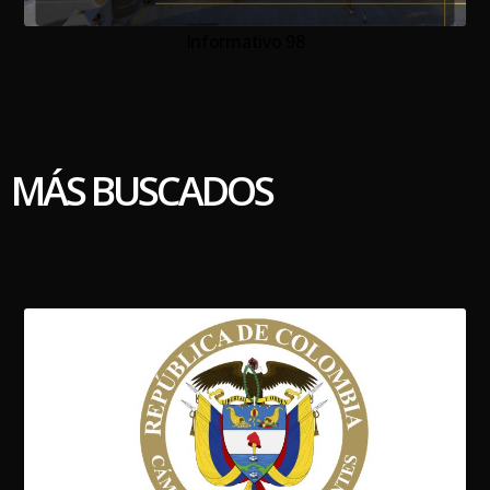
Informativo 98
MÁS BUSCADOS