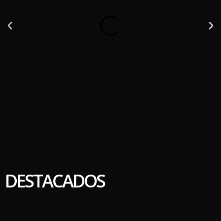
DESTACADOS