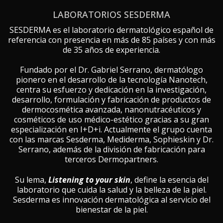
LABORATORIOS SESDERMA
SESDERMA es el laboratorio dermatológico español de
referencia con presencia en más de 85 países y con más
de 35 años de experiencia.
Fundado por el Dr. Gabriel Serrano, dermatólogo
pionero en el desarrollo de la tecnología Nanotech,
centra su esfuerzo y dedicación en la investigación,
desarrollo, formulación y fabricación de productos de
dermocosmética avanzada, nanonutracéuticos y
cosméticos de uso médico-estético gracias a su gran
especialización en I+D+i. Actualmente el grupo cuenta
con las marcas Sesderma, Mediderma, Sophieskin y Dr.
Serrano, además de la división de fabricación para
terceros Dermopartners.
Su lema,
Listening to your skin
, define la esencia del
laboratorio que cuida la salud y la belleza de la piel.
Sesderma es innovación dermatológica al servicio del
bienestar de la piel.