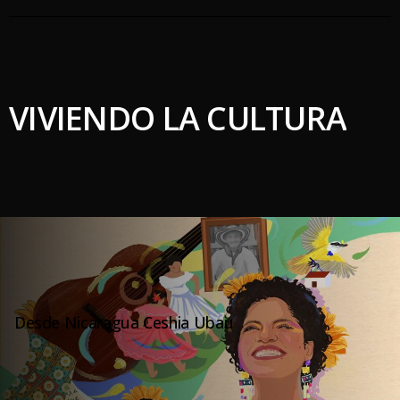
VIVIENDO LA CULTURA
Desde Nicaragua Ceshia Ubau