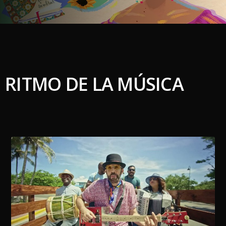
RITMO DE LA MÚSICA