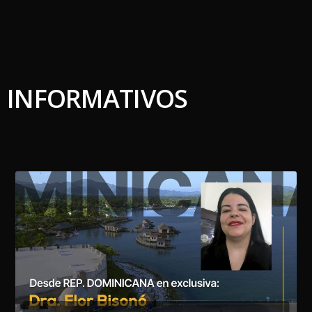
INFORMATIVOS