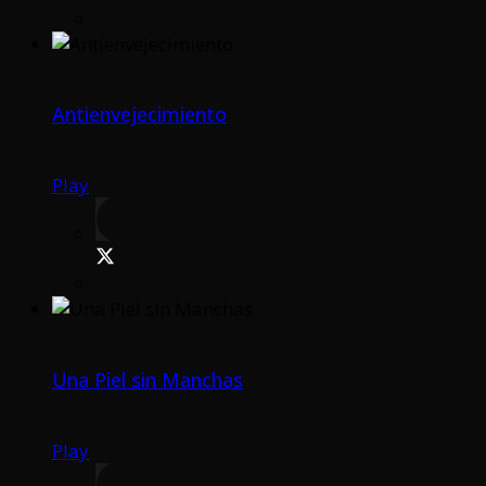
Antienvejecimiento
Play
Una Piel sin Manchas
Play