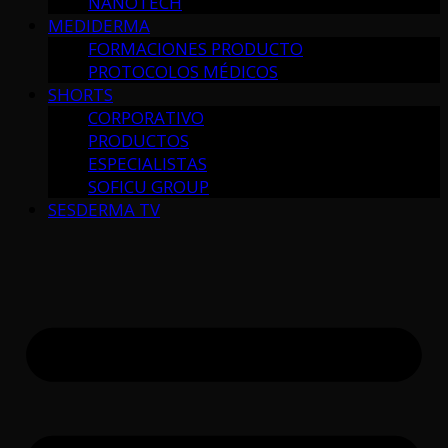
NANOTECH
MEDIDERMA
FORMACIONES PRODUCTO
PROTOCOLOS MÉDICOS
SHORTS
CORPORATIVO
PRODUCTOS
ESPECIALISTAS
SOFICU GROUP
SESDERMA TV