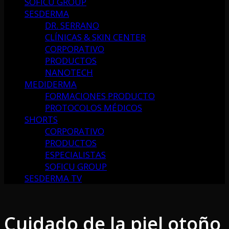
SOFICU GROUP
SESDERMA
DR. SERRANO
CLÍNICAS & SKIN CENTER
CORPORATIVO
PRODUCTOS
NANOTECH
MEDIDERMA
FORMACIONES PRODUCTO
PROTOCOLOS MÉDICOS
SHORTS
CORPORATIVO
PRODUCTOS
ESPECIALISTAS
SOFICU GROUP
SESDERMA TV
Cuidado de la piel otoño