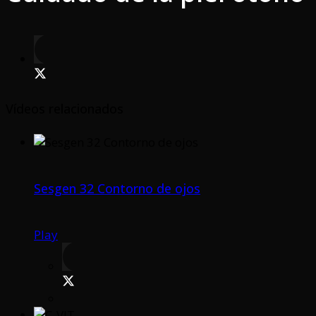
Vídeos relacionados
Sesgen 32 Contorno de ojos
Play