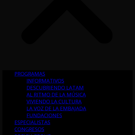
PROGRAMAS
INFORMATIVOS
DESCUBRIENDO LATAM
AL RITMO DE LA MÚSICA
VIVIENDO LA CULTURA
LA VOZ DE LA EMBAJADA
FUNDACIONES
ESPECIALISTAS
CONGRESOS