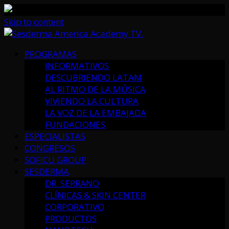
Skip to content
PROGRAMAS
INFORMATIVOS
DESCUBRIENDO LATAM
AL RITMO DE LA MÚSICA
VIVIENDO LA CULTURA
LA VOZ DE LA EMBAJADA
FUNDACIONES
ESPECIALISTAS
CONGRESOS
SOFICU GROUP
SESDERMA
DR. SERRANO
CLÍNICAS & SKIN CENTER
CORPORATIVO
PRODUCTOS