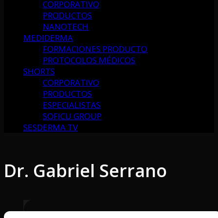
CORPORATIVO
PRODUCTOS
NANOTECH
MEDIDERMA
FORMACIONES PRODUCTO
PROTOCOLOS MÉDICOS
SHORTS
CORPORATIVO
PRODUCTOS
ESPECIALISTAS
SOFICU GROUP
SESDERMA TV
Dr. Gabriel Serrano