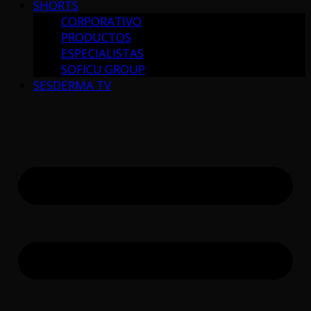
SHORTS
CORPORATIVO
PRODUCTOS
ESPECIALISTAS
SOFICU GROUP
SESDERMA TV