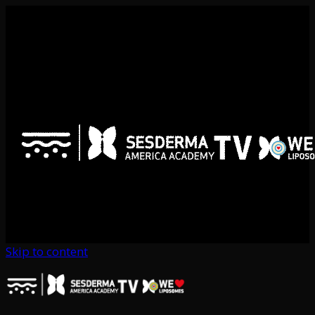
Skip to content