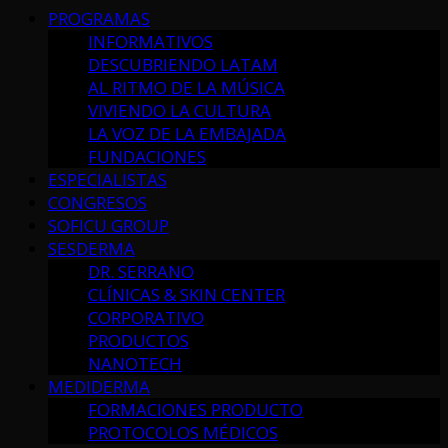
PROGRAMAS
INFORMATIVOS
DESCUBRIENDO LATAM
AL RITMO DE LA MÚSICA
VIVIENDO LA CULTURA
LA VOZ DE LA EMBAJADA
FUNDACIONES
ESPECIALISTAS
CONGRESOS
SOFICU GROUP
SESDERMA
DR. SERRANO
CLÍNICAS & SKIN CENTER
CORPORATIVO
PRODUCTOS
NANOTECH
MEDIDERMA
FORMACIONES PRODUCTO
PROTOCOLOS MÉDICOS