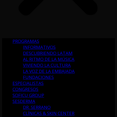
PROGRAMAS
INFORMATIVOS
DESCUBRIENDO LATAM
AL RITMO DE LA MÚSICA
VIVIENDO LA CULTURA
LA VOZ DE LA EMBAJADA
FUNDACIONES
ESPECIALISTAS
CONGRESOS
SOFICU GROUP
SESDERMA
DR. SERRANO
CLÍNICAS & SKIN CENTER