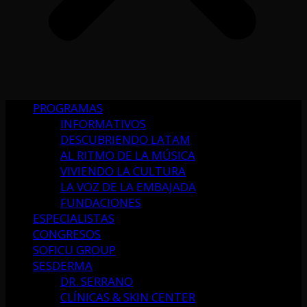
PROGRAMAS
INFORMATIVOS
DESCUBRIENDO LATAM
AL RITMO DE LA MÚSICA
VIVIENDO LA CULTURA
LA VOZ DE LA EMBAJADA
FUNDACIONES
ESPECIALISTAS
CONGRESOS
SOFICU GROUP
SESDERMA
DR. SERRANO
CLÍNICAS & SKIN CENTER