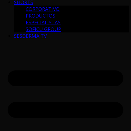
SHORTS
CORPORATIVO
PRODUCTOS
ESPECIALISTAS
SOFICU GROUP
SESDERMA TV