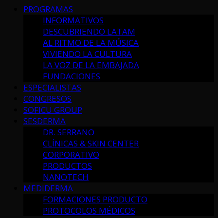
PROGRAMAS
INFORMATIVOS
DESCUBRIENDO LATAM
AL RITMO DE LA MÚSICA
VIVIENDO LA CULTURA
LA VOZ DE LA EMBAJADA
FUNDACIONES
ESPECIALISTAS
CONGRESOS
SOFICU GROUP
SESDERMA
DR. SERRANO
CLÍNICAS & SKIN CENTER
CORPORATIVO
PRODUCTOS
NANOTECH
MEDIDERMA
FORMACIONES PRODUCTO
PROTOCOLOS MÉDICOS