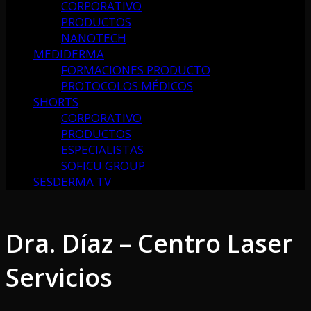
CORPORATIVO
PRODUCTOS
NANOTECH
MEDIDERMA
FORMACIONES PRODUCTO
PROTOCOLOS MÉDICOS
SHORTS
CORPORATIVO
PRODUCTOS
ESPECIALISTAS
SOFICU GROUP
SESDERMA TV
Dra. Díaz – Centro Laser
Servicios