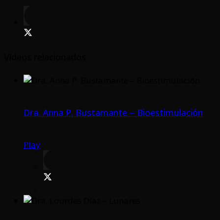
Vídeos relacionados
Dra. Anna P. Bustamante – Bioestimulación
Play