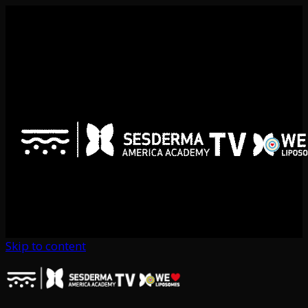
Skip to content