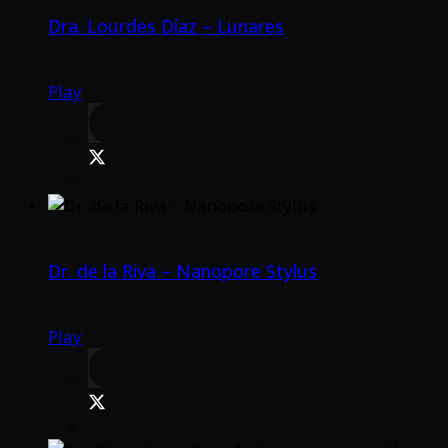
Dra. Lourdes Díaz – Lunares
Play
Dr. de la Riva – Nanopore Stylus
Play