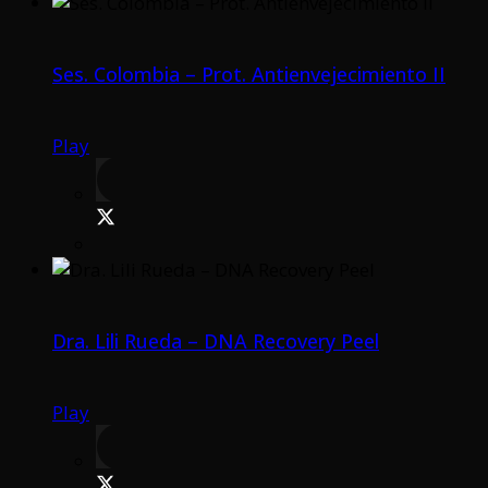
Ses. Colombia – Prot. Antienvejecimiento II
Play
Dra. Lili Rueda – DNA Recovery Peel
Play