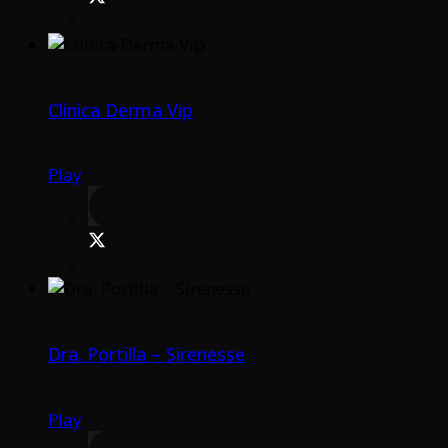
Clínica Derma Vip
Play
Dra. Portilla – Sirenesse
Play