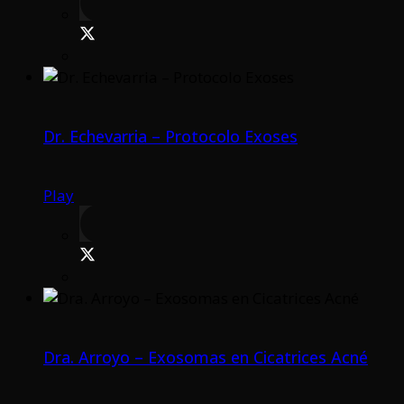
Dr. Echevarria – Protocolo Exoses
Play
Dra. Arroyo – Exosomas en Cicatrices Acné