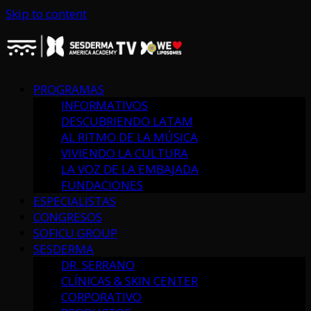
Skip to content
PROGRAMAS
INFORMATIVOS
DESCUBRIENDO LATAM
AL RITMO DE LA MÚSICA
VIVIENDO LA CULTURA
LA VOZ DE LA EMBAJADA
FUNDACIONES
ESPECIALISTAS
CONGRESOS
SOFICU GROUP
SESDERMA
DR. SERRANO
CLÍNICAS & SKIN CENTER
CORPORATIVO