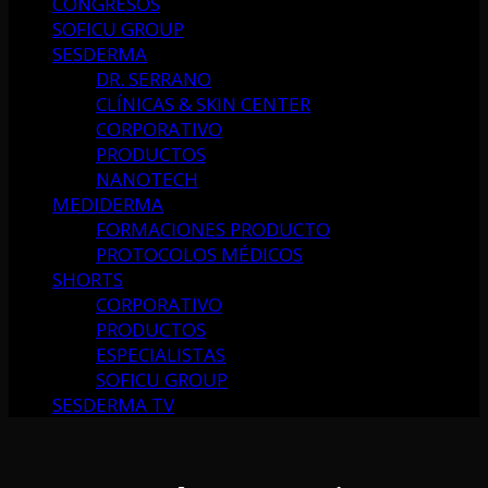
CONGRESOS
SOFICU GROUP
SESDERMA
DR. SERRANO
CLÍNICAS & SKIN CENTER
CORPORATIVO
PRODUCTOS
NANOTECH
MEDIDERMA
FORMACIONES PRODUCTO
PROTOCOLOS MÉDICOS
SHORTS
CORPORATIVO
PRODUCTOS
ESPECIALISTAS
SOFICU GROUP
SESDERMA TV