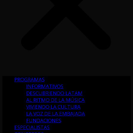
PROGRAMAS
INFORMATIVOS
DESCUBRIENDO LATAM
AL RITMO DE LA MÚSICA
VIVIENDO LA CULTURA
LA VOZ DE LA EMBAJADA
FUNDACIONES
ESPECIALISTAS