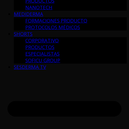
PRODUCTOS
NANOTECH
MEDIDERMA
FORMACIONES PRODUCTO
PROTOCOLOS MÉDICOS
SHORTS
CORPORATIVO
PRODUCTOS
ESPECIALISTAS
SOFICU GROUP
SESDERMA TV