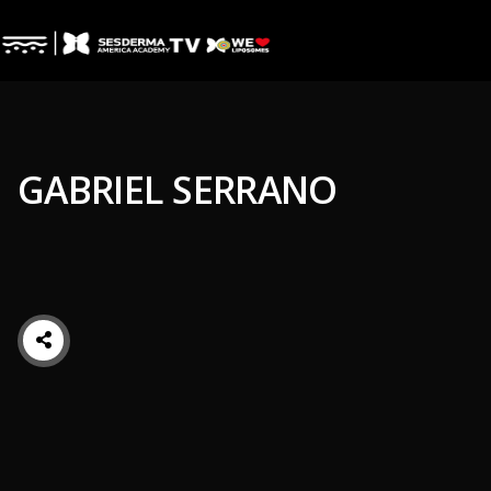
GABRIEL SERRANO