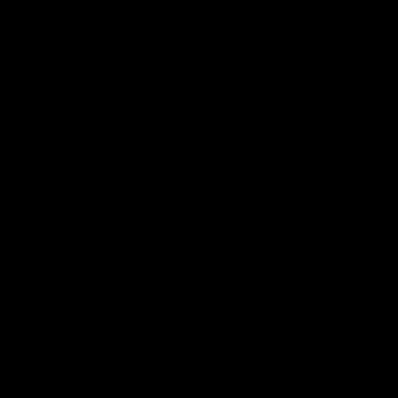
INFORMATI