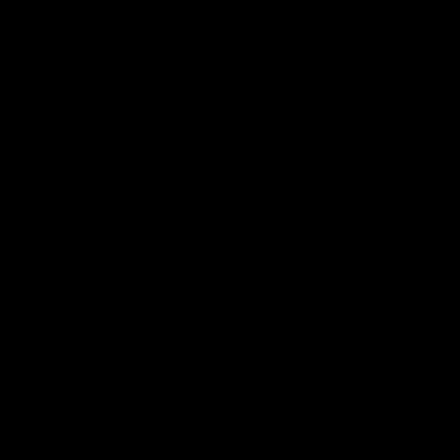
VO 80