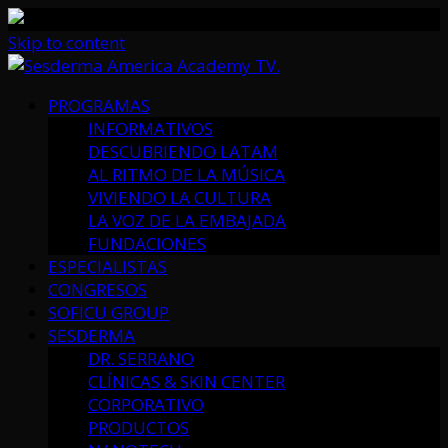
Skip to content
PROGRAMAS
INFORMATIVOS
DESCUBRIENDO LATAM
AL RITMO DE LA MÚSICA
VIVIENDO LA CULTURA
LA VOZ DE LA EMBAJADA
FUNDACIONES
ESPECIALISTAS
CONGRESOS
SOFICU GROUP
SESDERMA
DR. SERRANO
CLÍNICAS & SKIN CENTER
CORPORATIVO
PRODUCTOS