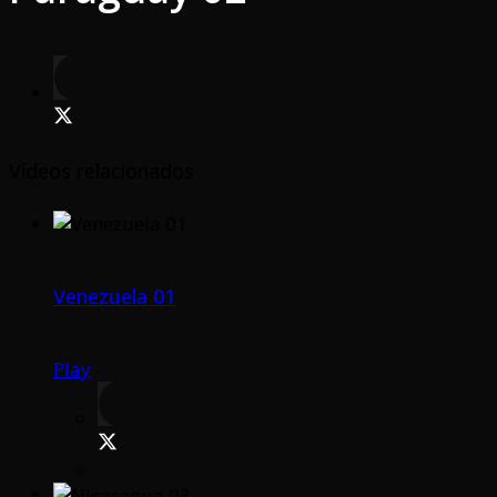
Vídeos relacionados
Venezuela 01
Play