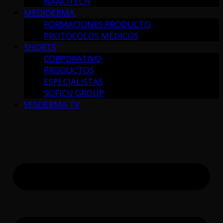
NANOTECH
MEDIDERMA
FORMACIONES PRODUCTO
PROTOCOLOS MÉDICOS
SHORTS
CORPORATIVO
PRODUCTOS
ESPECIALISTAS
SOFICU GROUP
SESDERMA TV