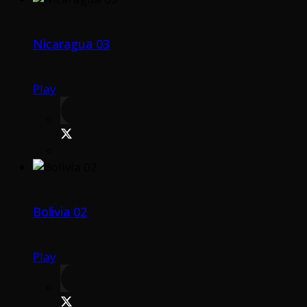
Nicaragua 03
Play
Bolivia 02
Play