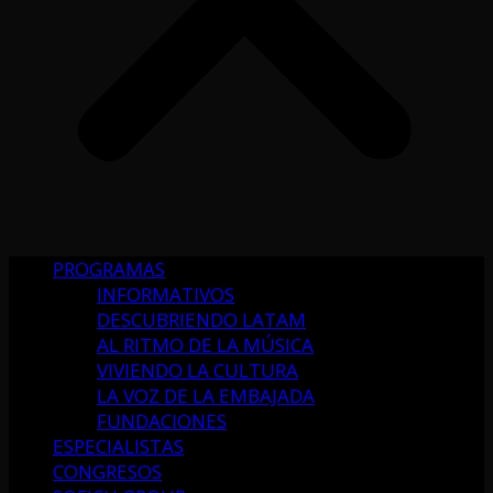
PROGRAMAS
INFORMATIVOS
DESCUBRIENDO LATAM
AL RITMO DE LA MÚSICA
VIVIENDO LA CULTURA
LA VOZ DE LA EMBAJADA
FUNDACIONES
ESPECIALISTAS
CONGRESOS