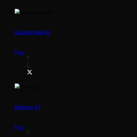
Guatemala 02
Play
México 01
Play