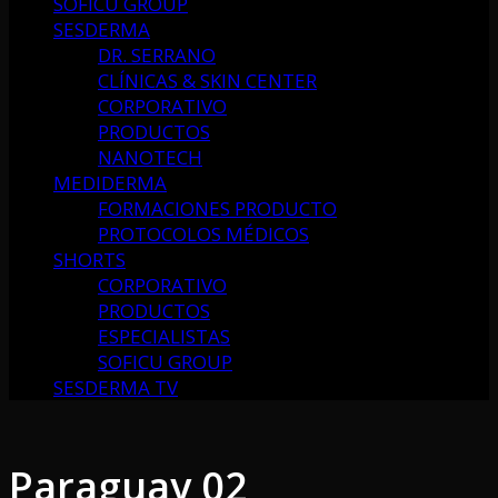
SOFICU GROUP
SESDERMA
DR. SERRANO
CLÍNICAS & SKIN CENTER
CORPORATIVO
PRODUCTOS
NANOTECH
MEDIDERMA
FORMACIONES PRODUCTO
PROTOCOLOS MÉDICOS
SHORTS
CORPORATIVO
PRODUCTOS
ESPECIALISTAS
SOFICU GROUP
SESDERMA TV
Paraguay 02