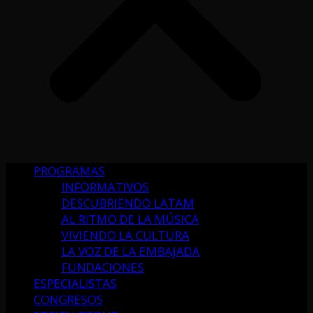
PROGRAMAS
INFORMATIVOS
DESCUBRIENDO LATAM
AL RITMO DE LA MÚSICA
VIVIENDO LA CULTURA
LA VOZ DE LA EMBAJADA
FUNDACIONES
ESPECIALISTAS
CONGRESOS