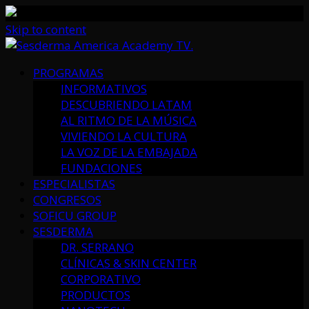
Skip to content
PROGRAMAS
INFORMATIVOS
DESCUBRIENDO LATAM
AL RITMO DE LA MÚSICA
VIVIENDO LA CULTURA
LA VOZ DE LA EMBAJADA
FUNDACIONES
ESPECIALISTAS
CONGRESOS
SOFICU GROUP
SESDERMA
DR. SERRANO
CLÍNICAS & SKIN CENTER
CORPORATIVO
PRODUCTOS