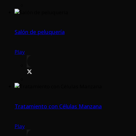
Salón de peluquería
Play
Tratamiento con Células Manzana
Play