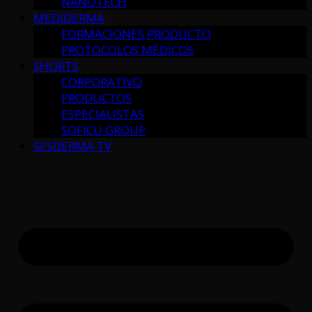
NANOTECH
MEDIDERMA
FORMACIONES PRODUCTO
PROTOCOLOS MÉDICOS
SHORTS
CORPORATIVO
PRODUCTOS
ESPECIALISTAS
SOFICU GROUP
SESDERMA TV