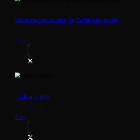
Salón de peluquería By Cochi Alexander
Play
Pedicura SPA
Play