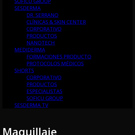
SOFICU GROUP
SESDERMA
DR. SERRANO
CLÍNICAS & SKIN CENTER
CORPORATIVO
PRODUCTOS
NANOTECH
MEDIDERMA
FORMACIONES PRODUCTO
PROTOCOLOS MÉDICOS
SHORTS
CORPORATIVO
PRODUCTOS
ESPECIALISTAS
SOFICU GROUP
SESDERMA TV
Maquillaje