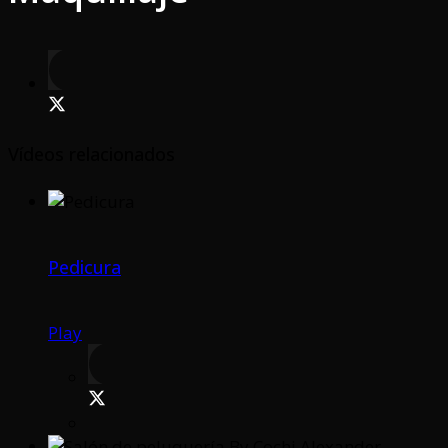
Vídeos relacionados
Pedicura
Play