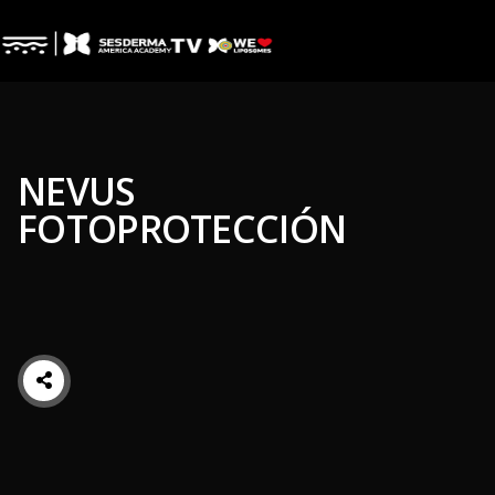
NEVUS
FOTOPROTECCIÓN