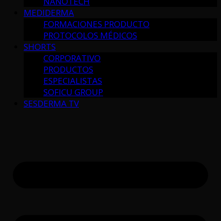
NANOTECH
MEDIDERMA
FORMACIONES PRODUCTO
PROTOCOLOS MÉDICOS
SHORTS
CORPORATIVO
PRODUCTOS
ESPECIALISTAS
SOFICU GROUP
SESDERMA TV