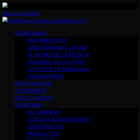
Skip to content
PROGRAMAS
INFORMATIVOS
DESCUBRIENDO LATAM
AL RITMO DE LA MÚSICA
VIVIENDO LA CULTURA
LA VOZ DE LA EMBAJADA
FUNDACIONES
ESPECIALISTAS
CONGRESOS
SOFICU GROUP
SESDERMA
DR. SERRANO
CLÍNICAS & SKIN CENTER
CORPORATIVO
PRODUCTOS