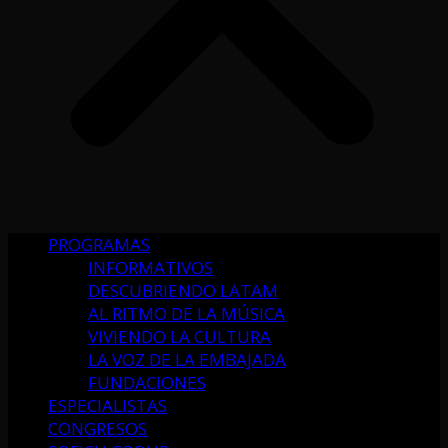
PROGRAMAS
INFORMATIVOS
DESCUBRIENDO LATAM
AL RITMO DE LA MÚSICA
VIVIENDO LA CULTURA
LA VOZ DE LA EMBAJADA
FUNDACIONES
ESPECIALISTAS
CONGRESOS