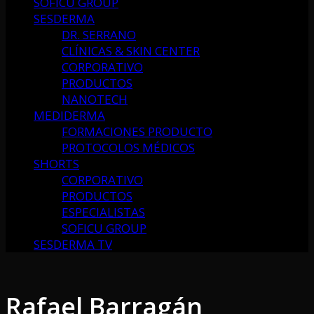
SOFICU GROUP
SESDERMA
DR. SERRANO
CLÍNICAS & SKIN CENTER
CORPORATIVO
PRODUCTOS
NANOTECH
MEDIDERMA
FORMACIONES PRODUCTO
PROTOCOLOS MÉDICOS
SHORTS
CORPORATIVO
PRODUCTOS
ESPECIALISTAS
SOFICU GROUP
SESDERMA TV
Rafael Barragán