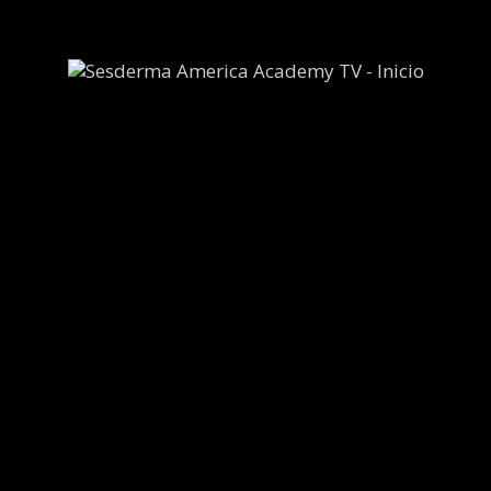
CONTACTO
AVIS