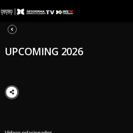
UPCOMING 2026
Vídeos relacionados