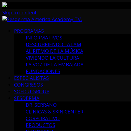
Skip to content
PROGRAMAS
INFORMATIVOS
DESCUBRIENDO LATAM
AL RITMO DE LA MÚSICA
VIVIENDO LA CULTURA
LA VOZ DE LA EMBAJADA
FUNDACIONES
ESPECIALISTAS
CONGRESOS
SOFICU GROUP
SESDERMA
DR. SERRANO
CLÍNICAS & SKIN CENTER
CORPORATIVO
PRODUCTOS