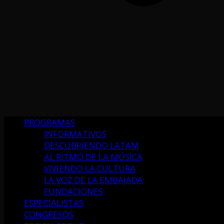
PROGRAMAS
INFORMATIVOS
DESCUBRIENDO LATAM
AL RITMO DE LA MÚSICA
VIVIENDO LA CULTURA
LA VOZ DE LA EMBAJADA
FUNDACIONES
ESPECIALISTAS
CONGRESOS