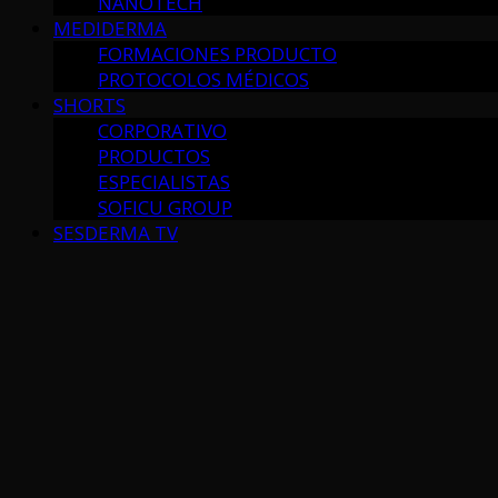
NANOTECH
MEDIDERMA
FORMACIONES PRODUCTO
PROTOCOLOS MÉDICOS
SHORTS
CORPORATIVO
PRODUCTOS
ESPECIALISTAS
SOFICU GROUP
SESDERMA TV