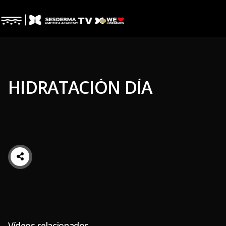
HIDRATACIÓN DÍA
Vídeos relacionados