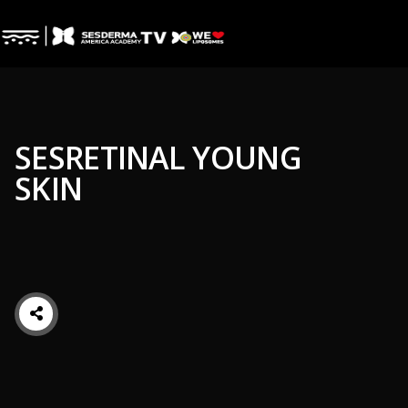
SESRETINAL YOUNG
SKIN